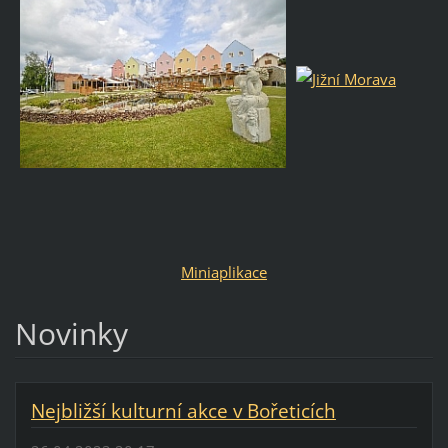
Miniaplikace
Novinky
Nejbližší kulturní akce v Bořeticích